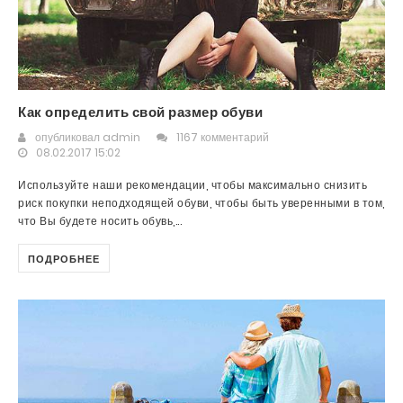
Как определить свой размер обуви
опубликовал
admin
1167 комментарий
08.02.2017 15:02
Используйте наши рекомендации, чтобы максимально снизить
риск покупки неподходящей обуви, чтобы быть уверенными в том,
что Вы будете носить обувь,...
ПОДРОБНЕЕ