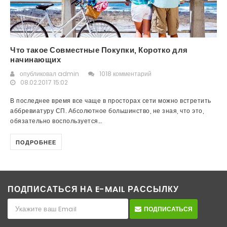
Что такое Совместные Покупки, Коротко для
начинающих
опубликовал
admin
1018 комментарий
08.02.2017 15:02
В последнее время все чаще в просторах сети можно встретить
аббревиатуру СП. Абсолютное большинство, не зная, что это,
обязательно воспользуется...
ПОДРОБНЕЕ
ПОДПИСАТЬСЯ НА E-MAIL РАССЫЛКУ
ПОДПИСАТЬСЯ