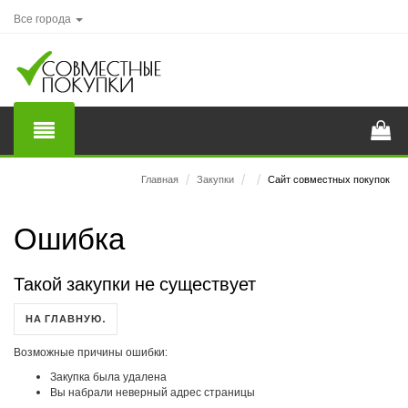
Все города
Главная
/
Закупки
/
/
Сайт совместных покупок
Ошибка
Такой закупки не существует
НА ГЛАВНУЮ.
Возможные причины ошибки:
Закупка была удалена
Вы набрали неверный адрес страницы