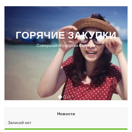
ГОРЯЧИЕ
ЗАКУПКИ
Совершайте покупки
быстро
Новости
Записей нет