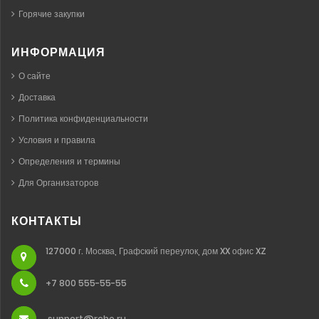
Горячие закупки
ИНФОРМАЦИЯ
О сайте
Доставка
Политика конфиденциальности
Условия и правила
Определения и термины
Для Организаторов
КОНТАКТЫ
127000 г. Москва, Графский переулок, дом XX офис XZ
+7 800 555-55-55
support@rche.ru