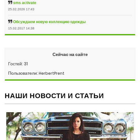
sms activate
25.02.2026 17:43
Обсуждаем новую коллекцию одежды
15.02.2017 14:38
Сейчас на сайте
Гостей: 31
Пользователи:
HerbertPrent
НАШИ НОВОСТИ И СТАТЬИ