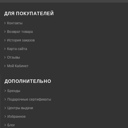
ДЛЯ ПОКУПАТЕЛЕЙ
Контакты
Возврат товара
История заказов
Карта сайта
Отзывы
Мой Кабинет
ДОПОЛНИТЕЛЬНО
Бренды
Подарочные сертификаты
Центры выдачи
Избранное
Блог